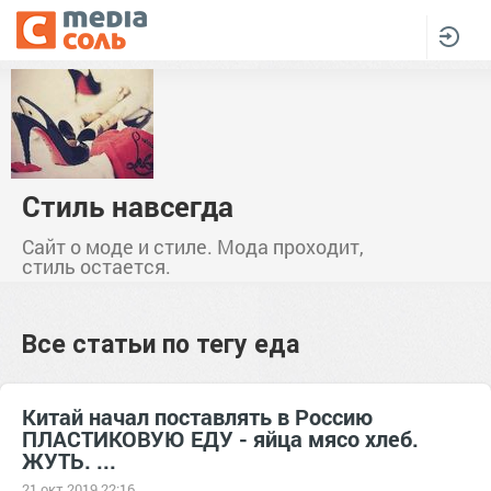
Стиль навсегда
Сайт о моде и стиле. Мода проходит,
стиль остается.
Все статьи по тегу
еда
Китай начал поставлять в Россию
ПЛАСТИКОВУЮ ЕДУ - яйца мясо хлеб.
ЖУТЬ. ...
21 окт 2019 22:16