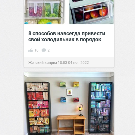
8 способов навсегда привести
свой холодильник в порядок
10
2
Женский каприз
18:03
04 ноя 2022