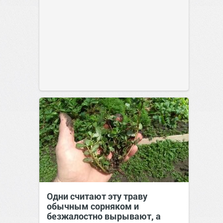
Одни считают эту траву
обычным сорняком и
безжалостно вырывают, а