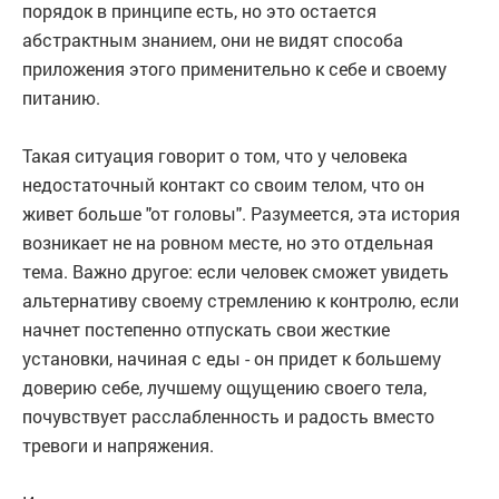
порядок в принципе есть, но это остается
абстрактным знанием, они не видят способа
приложения этого применительно к себе и своему
питанию.
Такая ситуация говорит о том, что у человека
недостаточный контакт со своим телом, что он
живет больше "от головы". Разумеется, эта история
возникает не на ровном месте, но это отдельная
тема. Важно другое: если человек сможет увидеть
альтернативу своему стремлению к контролю, если
начнет постепенно отпускать свои жесткие
установки, начиная с еды - он придет к большему
доверию себе, лучшему ощущению своего тела,
почувствует расслабленность и радость вместо
тревоги и напряжения.