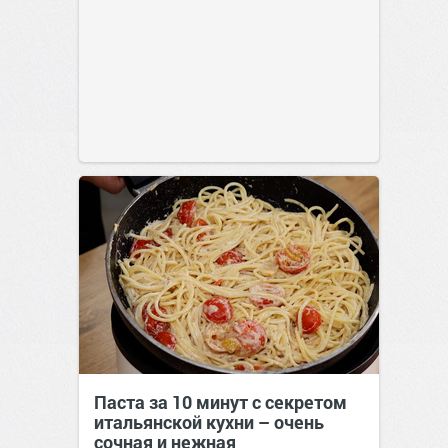
Паста за 10 минут с секретом
итальянской кухни – очень
сочная и нежная