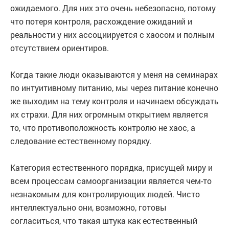
ожидаемого. Для них это очень небезопасно, потому
что потеря контроля, расхождение ожиданий и
реальности у них ассоциируется с хаосом и полным
отсутствием ориентиров.
Когда такие люди оказываются у меня на семинарах
по интуитивному питанию, мы через питание конечно
же выходим на тему контроля и начинаем обсуждать
их страхи. Для них огромным открытием является
то, что противоположность контролю не хаос, а
следование естественному порядку.
Категория естественного порядка, присущей миру и
всем процессам самоорганизации является чем-то
незнакомым для контролирующих людей. Чисто
интеллектуально они, возможно, готовы
согласиться, что такая штука как естественный