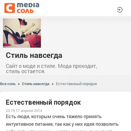
Стиль навсегда
Сайт о моде и стиле. Мода проходит,
стиль остается.
Вся соль
»
Стиль навсегда
»
Естественный порядок
Естественный порядок
23:19 17 апреля 2014
Есть люди, которым очень тяжело принять
интуитивное питание, так как у них идея позволить