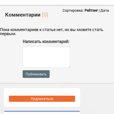
Сортировка:
Рейтинг
|
Дата
Комментарии
(0)
Пока комментариев к статье нет, но вы можете стать
первым.
Написать комментарий:
Публиковать
Подписаться