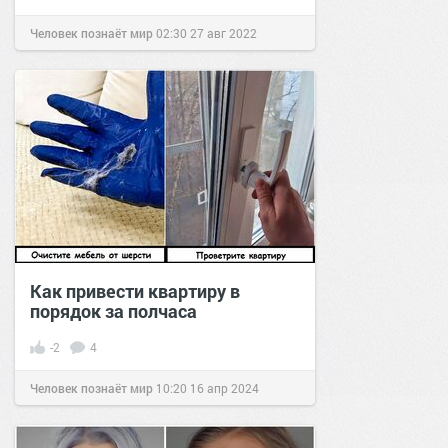
Человек познаёт мир
02:30
27 авг 2022
Как привести квартиру в
порядок за полчаса
-2
4
Человек познаёт мир
10:20
16 апр 2024