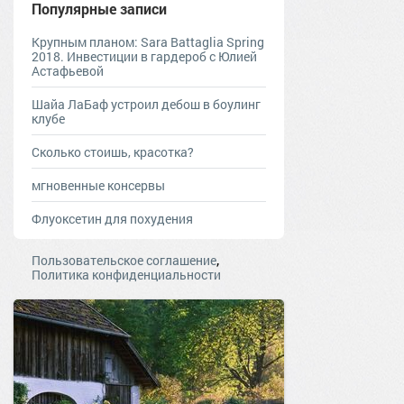
Популярные записи
Крупным планом: Sara Battaglia Spring
2018. Инвестиции в гардероб с Юлией
Астафьевой
Шайа ЛаБаф устроил дебош в боулинг
клубе
Сколько стоишь, красотка?
мгновенные консервы
Флуоксетин для похудения
,
Пользовательское соглашение
Политика конфиденциальности