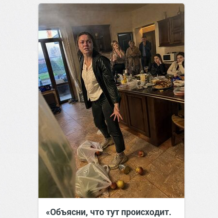
«Объясни, что тут происходит.