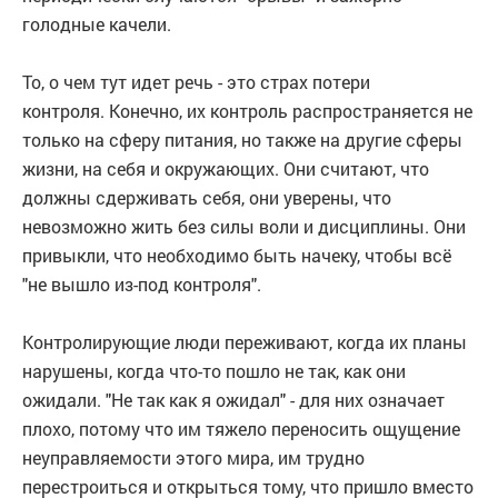
голодные качели.
То, о чем тут идет речь - это страх потери
контроля. Конечно, их контроль распространяется не
только на сферу питания, но также на другие сферы
жизни, на себя и окружающих. Они считают, что
должны сдерживать себя, они уверены, что
невозможно жить без силы воли и дисциплины. Они
привыкли, что необходимо быть начеку, чтобы всё
"не вышло из-под контроля".
Контролирующие люди переживают, когда их планы
нарушены, когда что-то пошло не так, как они
ожидали. "Не так как я ожидал" - для них означает
плохо, потому что им тяжело переносить ощущение
неуправляемости этого мира, им трудно
перестроиться и открыться тому, что пришло вместо