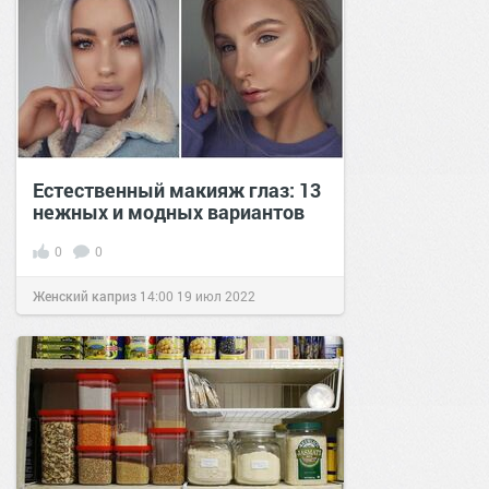
Естественный макияж глаз: 13
нежных и модных вариантов
0
0
Женский каприз
14:00
19 июл 2022