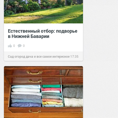
Естественный отбор: подворье
в Нижней Баварии
0
0
Сад огород дача и все самое интересное
17:35
30 мар 2016