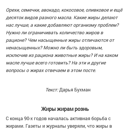
Орехи, семечки, авокадо, кокосовое, оливковое и ещё
десяток видов разного масла. Какие жиры делают
нас лучше, а какие добавляют организму проблем?
Нужно ли ограничивать количество жиров в
рационе? Чем насыщенные жиры отличаются от
ненасыщенных? Можно ли быть здоровым,
исключив из рациона животные жиры? И на каком
масле лучше всего готовить? На эти и другие
вопросы о жирах отвечаем в этом посте.
Текст:
Дарья Бухман
Жиры жирам рознь
С конца 90-х годов началась активная борьба с
жирами. Газеты и журналы уверяли, что жиры в