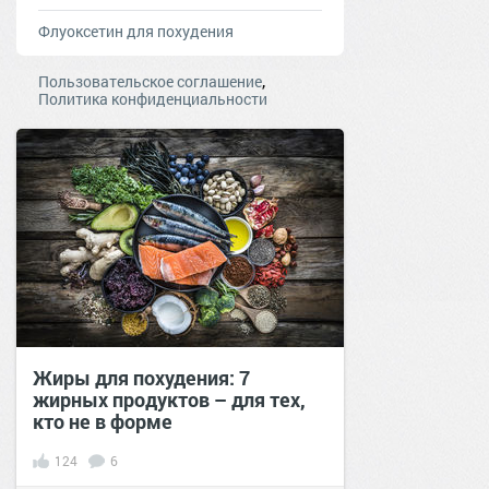
Флуоксетин для похудения
,
Пользовательское соглашение
Политика конфиденциальности
Жиры для похудения: 7
жирных продуктов – для тех,
кто не в форме
124
6