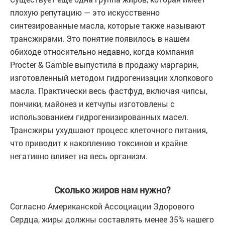
плохую репутацию — это искусственно
синтезированные масла, которые также называют
трансжирами. Это понятие появилось в нашем
обиходе относительно недавно, когда компания
Procter & Gamble выпустила в продажу маргарин,
изготовленный методом гидрогенизации хлопкового
масла. Практически весь фастфуд, включая чипсы,
пончики, майонез и кетчупы изготовлены с
использованием гидрогенизированных масел.
Трансжиры ухудшают процесс клеточного питания,
что приводит к накоплению токсинов и крайне
негативно влияет на весь организм.
Сколько жиров нам нужно?
Согласно Американской Ассоциации Здорового
Сердца, жиры должны составлять менее 35% нашего