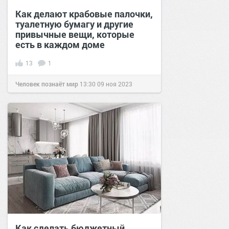
Как делают крабовые палочки,
туалетную бумагу и другие
привычные вещи, которые
есть в каждом доме
13
1
Человек познаёт мир
13:30
09 ноя 2023
Как сделать бюджетный