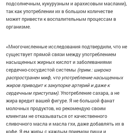
подсолнечным, кукурузным и арахисовым маслами),
так как употреблении их в большом количестве
может привести к воспалительным процессам в
организме.
«Многочисленные исследования подтвердили, что не
существует прямой связи между употреблением
насыщенных жирных кислот и заболеваниями
сердечно-сосудистой системы
(прим.: широко
распространен миф, что употребление насыщенных
жиров приводит к закупорке артерий и даже к
сердечным приступам)
. Употребление сахара, а не
жира вредит вашей фигуре. Я не большой фанат
молочных продуктов, но рекомендую своим
клиентам не отказываться от качественного
сливочного масла и масла гхи, даже добавлять их в
кофе. Я ем жиры с каждым приемом пищи и