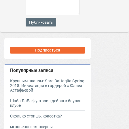
Публиковать
Подписаться
Популярные записи
Крупным планом: Sara Battaglia Spring
2018. Инвестиции в гардероб с Юлией
Астафьевой
Шайа ЛаБаф устроил дебош в боулинг
клубе
Сколько стоишь, красотка?
мгновенные консервы