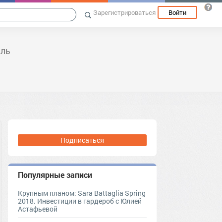
Зарегистрироваться
Войти
иль
Подписаться
Популярные записи
Крупным планом: Sara Battaglia Spring
2018. Инвестиции в гардероб с Юлией
Астафьевой