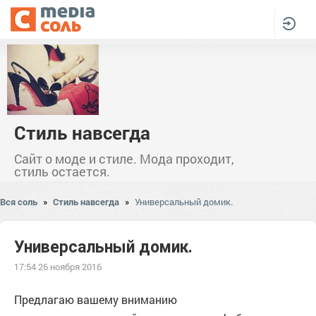
Стиль навсегда
Сайт о моде и стиле. Мода проходит,
стиль остается.
Вся соль
»
Стиль навсегда
»
Универсальный домик.
Универсальный домик.
17:54 26 ноября 2016
Предлагаю вашему вниманию