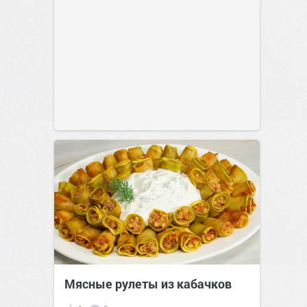
Мясные рулеты из кабачков