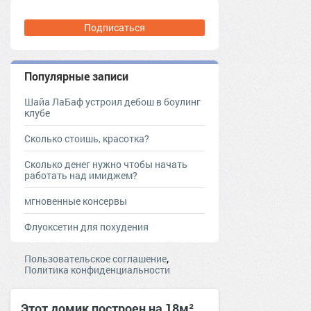
Подписаться
Популярные записи
Шайа ЛаБаф устроил дебош в боулинг
клубе
Сколько стоишь, красотка?
Сколько денег нужно чтобы начать
работать над имиджем?
мгновенные консервы
Флуоксетин для похудения
,
Пользовательское соглашение
Политика конфиденциальности
Этот домик построен на 18м²,