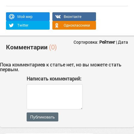
Мой мир
Вконтакте
Twitter
Одноклассники
Сортировка:
Рейтинг
|
Дата
Комментарии
(0)
Пока комментариев к статье нет, но вы можете стать
первым.
Написать комментарий:
Публиковать