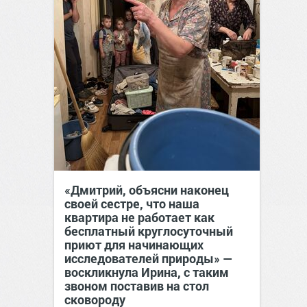
«Дмитрий, объясни наконец
своей сестре, что наша
квартира не работает как
бесплатный круглосуточный
приют для начинающих
исследователей природы» —
воскликнула Ирина, с таким
звоном поставив на стол
сковороду