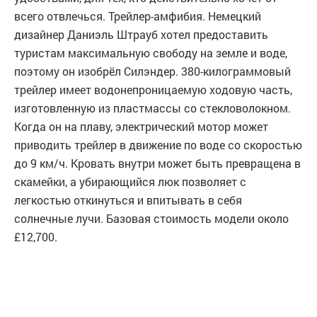
всего отвлечься. Трейлер-амфибия. Немецкий
дизайнер Даниэль Штрауб хотел предоставить
туристам максимальную свободу на земле и воде,
поэтому он изобрёл Силэндер. 380-килограммовый
трейлер имеет водонепроницаемую ходовую часть,
изготовленную из пластмассы со стекловолокном.
Когда он на плаву, электрический мотор может
приводить трейлер в движение по воде со скоростью
до 9 км/ч. Кровать внутри может быть превращена в
скамейки, а убирающийся люк позволяет с
легкостью откинуться и впитывать в себя
солнечные лучи. Базовая стоимость модели около
£12,700.