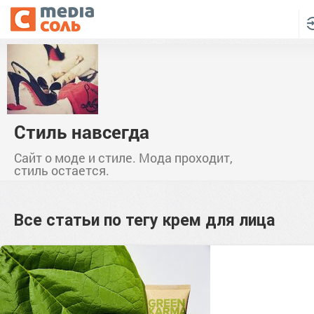
Стиль навсегда
Сайт о моде и стиле. Мода проходит,
стиль остается.
Все статьи по тегу
крем для лица