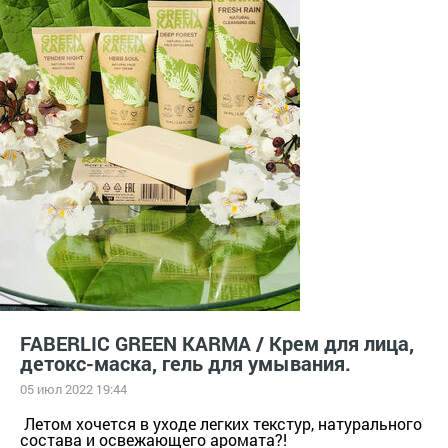
FABERLIC GREEN KARMA / Крем для лица,
детокс-маска, гель для умывания.
05 июл 2022 19:44
Летом хочется в уходе легких текстур, натурального
состава и освежающего аромата?!