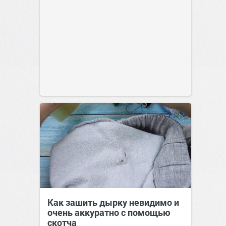
Как зашить дырку невидимо и
очень аккуратно с помощью
скотча