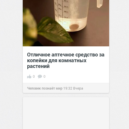
Отличное аптечное средство за
копейки для комнатных
растений
0
0
Человек познаёт мир
19:32
Вчера