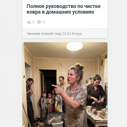
Полное руководство по чистке
ковра в домашних условиях
0
0
Человек познаёт мир
20:52
Вчера