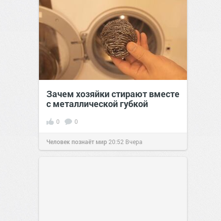
Зачем хозяйки стирают вместе
с металлической губкой
0
0
Человек познаёт мир
20:52
Вчера