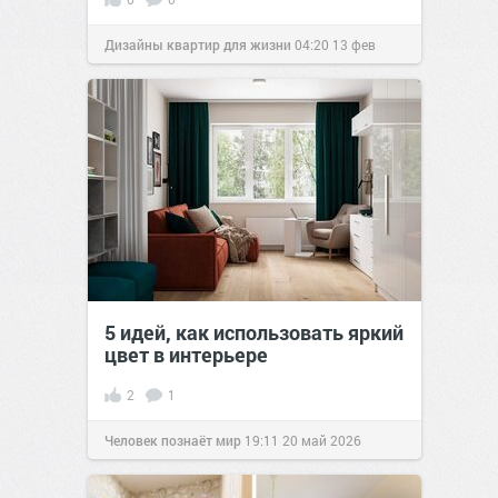
Дизайны квартир для жизни
04:20
13 фев
2016
5 идей, как использовать яркий
цвет в интерьере
2
1
Человек познаёт мир
19:11
20 май 2026