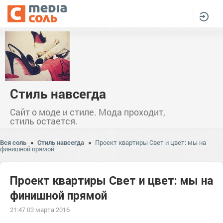
Стиль навсегда
Сайт о моде и стиле. Мода проходит,
стиль остается.
Вся соль
»
Стиль навсегда
»
Проект квартиры Свет и цвет: мы на
финишной прямой
Проект квартиры Свет и цвет: мы на
финишной прямой
21:47 03 марта 2016