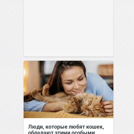
Люди, которые любят кошек,
обладают этими особыми