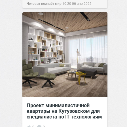
Человек познаёт мир
10:20
06 апр 2025
Проект минималистичной
квартиры на Кутузовском для
специалиста по IT-технологиям
0
0