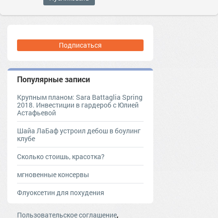
Подписаться
Популярные записи
Крупным планом: Sara Battaglia Spring
2018. Инвестиции в гардероб с Юлией
Астафьевой
Шайа ЛаБаф устроил дебош в боулинг
клубе
Сколько стоишь, красотка?
мгновенные консервы
Флуоксетин для похудения
,
Пользовательское соглашение