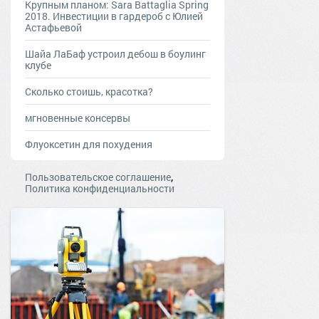
Крупным планом: Sara Battaglia Spring
2018. Инвестиции в гардероб с Юлией
Астафьевой
Шайа ЛаБаф устроил дебош в боулинг
клубе
Сколько стоишь, красотка?
мгновенные консервы
Флуоксетин для похудения
,
Пользовательское соглашение
Политика конфиденциальности