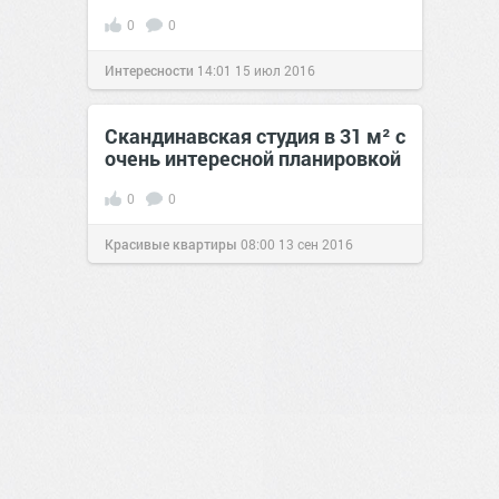
0
0
Интересности
14:01
15 июл 2016
Скандинавская студия в 31 м² с
очень интересной планировкой
0
0
Красивые квартиры
08:00
13 сен 2016