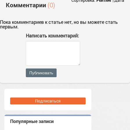
Сортировка:
Рейтинг
|
Дата
Комментарии
(0)
Пока комментариев к статье нет, но вы можете стать
первым.
Написать комментарий:
Публиковать
Подписаться
Популярные записи