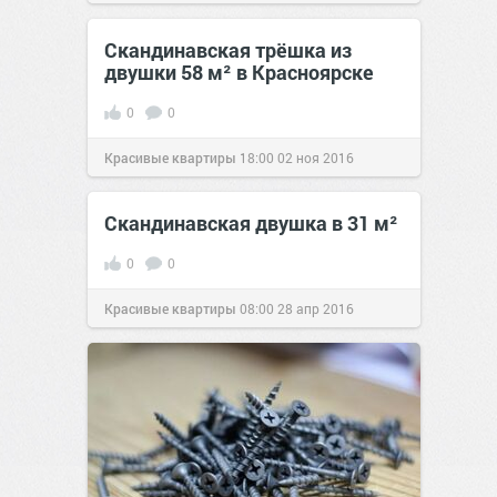
Скандинавская трёшка из
двушки 58 м² в Красноярске
0
0
Красивые квартиры
18:00
02 ноя 2016
Скандинавская двушка в 31 м²
0
0
Красивые квартиры
08:00
28 апр 2016