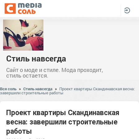
Стиль навсегда
Сайт о моде и стиле. Мода проходит,
стиль остается.
Вся соль
»
Стиль навсегда
»
Проект квартиры Скандинавская весна:
завершили строительные работы
Проект квартиры Скандинавская
весна: завершили строительные
работы