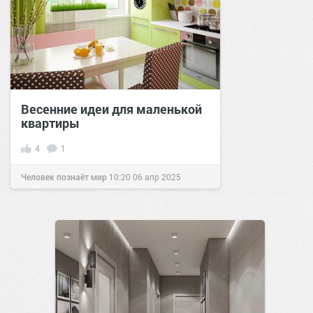
Весенние идеи для маленькой
квартиры
4
1
Человек познаёт мир
10:20
06 апр 2025