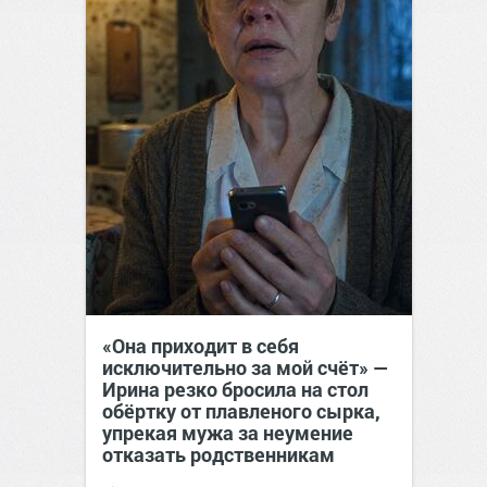
«Она приходит в себя
исключительно за мой счёт» —
Ирина резко бросила на стол
обёртку от плавленого сырка,
упрекая мужа за неумение
отказать родственникам