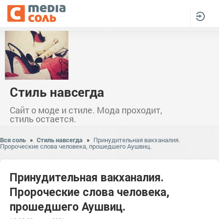
Стиль навсегда
Сайт о моде и стиле. Мода проходит,
стиль остается.
Вся соль
»
Стиль навсегда
»
Принудительная вакханалия.
Пророческие слова человека, прошедшего Аушвиц.
Принудительная вакханалия.
Пророческие слова человека,
прошедшего Аушвиц.