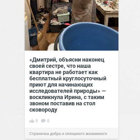
«Дмитрий, объясни наконец
своей сестре, что наша
квартира не работает как
бесплатный круглосуточный
приют для начинающих
исследователей природы» —
воскликнула Ирина, с таким
звоном поставив на стол
сковороду
0
0
Страничка добра и сплошного жизненного