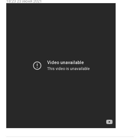
18:23 23 июня 2021