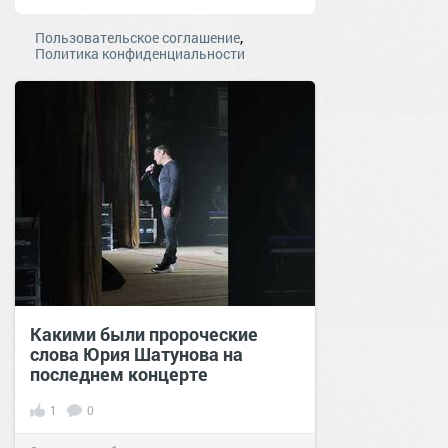
,
Пользовательское соглашение
Политика конфиденциальности
Какими были пророческие
слова Юрия Шатунова на
последнем концерте
1
0