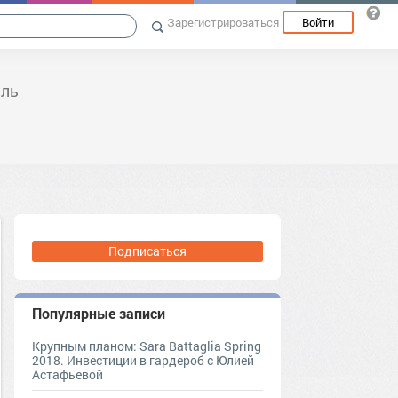
Зарегистрироваться
Войти
иль
Подписаться
Популярные записи
Крупным планом: Sara Battaglia Spring
2018. Инвестиции в гардероб с Юлией
Астафьевой