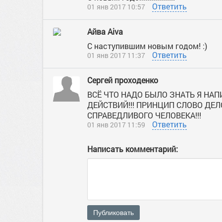
Ответить
01 янв 2017 10:57
Айва Aiva
С наступившим новым годом! :)
Ответить
01 янв 2017 11:37
Cергей проходенко
ВСЁ ЧТО НАДО БЫЛО ЗНАТЬ Я НА
ДЕЙСТВИЙ!!! ПРИНЦИП СЛОВО Д
СПРАВЕДЛИВОГО ЧЕЛОВЕКА!!!
Ответить
01 янв 2017 11:59
Написать комментарий:
Публиковать