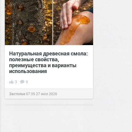
Натуральная древесная смола:
полезные свойства,
преимущества и варианты
использования
3
0
Застолье
07:35
27 июл 2026