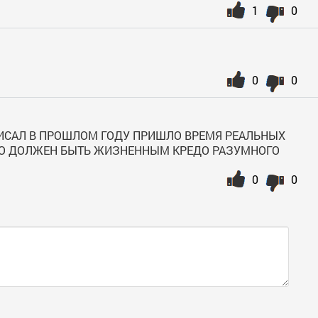
1
0
0
0
ПИСАЛ В ПРОШЛОМ ГОДУ ПРИШЛО ВРЕМЯ РЕАЛЬНЫХ
ЕЛО ДОЛЖЕН БЫТЬ ЖИЗНЕННЫМ КРЕДО РАЗУМНОГО
0
0