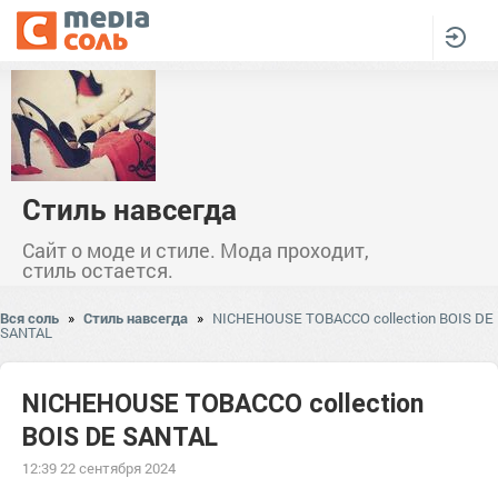
Стиль навсегда
Сайт о моде и стиле. Мода проходит,
стиль остается.
Вся соль
»
Стиль навсегда
»
NICHEHOUSE TOBACCO collection BOIS DE
SANTAL
NICHEHOUSE TOBACCO collection
BOIS DE SANTAL
12:39 22 сентября 2024