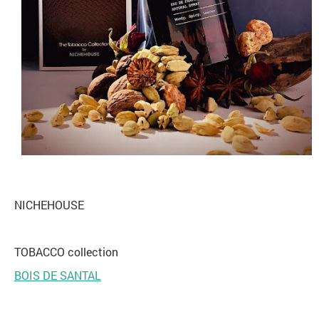
NICHEHOUSE
TOBACCO collection
BOIS DE SANTAL