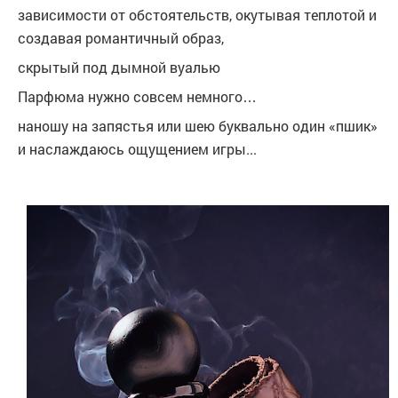
зависимости от обстоятельств, окутывая теплотой и
создавая романтичный образ,
скрытый под дымной вуалью
Парфюма нужно совсем немного…
наношу на запястья или шею буквально один «пшик»
и наслаждаюсь ощущением игры...