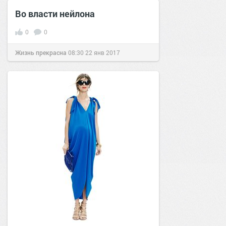
Во власти нейлона
0
0
Жизнь прекрасна
08:30
22 янв 2017