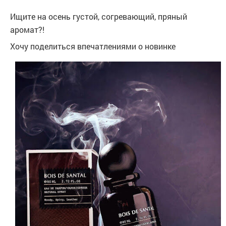
Ищите на осень густой, согревающий, пряный
аромат?!
Хочу поделиться впечатлениями о новинке