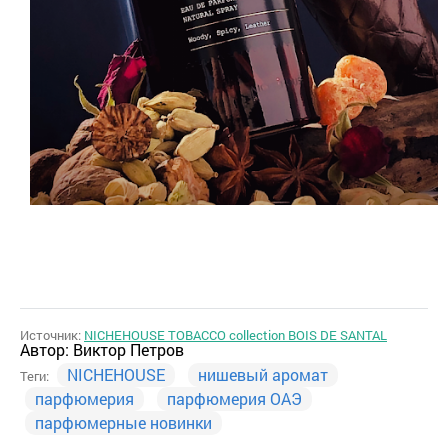
Источник:
NICHEHOUSE TOBACCO collection BOIS DE SANTAL
Автор:
Виктор Петров
NICHEHOUSE
нишевый аромат
Теги:
парфюмерия
парфюмерия ОАЭ
парфюмерные новинки