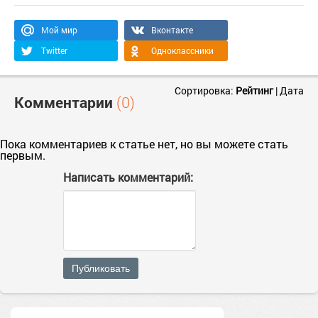
Мой мир
Вконтакте
Twitter
Одноклассники
Сортировка:
Рейтинг
|
Дата
Комментарии
(0)
Пока комментариев к статье нет, но вы можете стать
первым.
Написать комментарий:
Публиковать