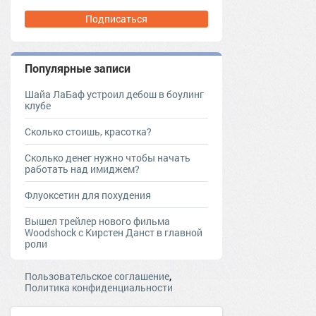
Подписаться
Популярные записи
Шайа ЛаБаф устроил дебош в боулинг
клубе
Сколько стоишь, красотка?
Сколько денег нужно чтобы начать
работать над имиджем?
Флуоксетин для похудения
Вышел трейлер нового фильма
Woodshock с Кирстен Данст в главной
роли
,
Пользовательское соглашение
Политика конфиденциальности