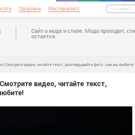
асота
Здоровье
Мастер-класс
а
Сайт о моде и стиле. Мода проходит, ст
остается.
! Смотрите видео, читайте текст, разглядывайте фото - как вы любите!
Смотрите видео, читайте текст,
любите!