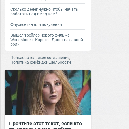
Сколько денег нужно чтобы начать
работать над имиджем?
Флуоксетин для похудения
Вышел трейлер нового фильма
Woodshock с Кирстен Данст в главной
роли
,
Пользовательское соглашение
Политика конфиденциальности
Прочтите этот текст, если кто-