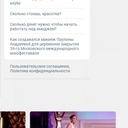
клубе
Сколько стоишь, красотка?
Сколько денег нужно чтобы начать
работать над имиджем?
Как создавался макияж Паулины
Андреевой для церемонии закрытия
39-го Московского международного
кинофестиваля
,
Пользовательское соглашение
Политика конфиденциальности