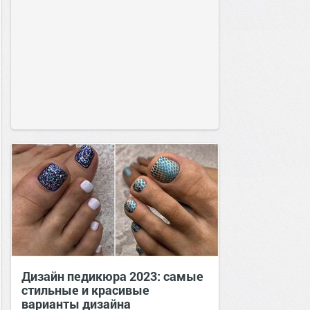
Дизайн педикюра 2023: самые
стильные и красивые
варианты дизайна