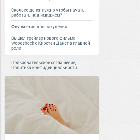
Сколько денег нужно чтобы начать
работать над имиджем?
Флуоксетин для похудения
Вышел трейлер нового фильма
Woodshock с Кирстен Данст в главной
роли
,
Пользовательское соглашение
Политика конфиденциальности