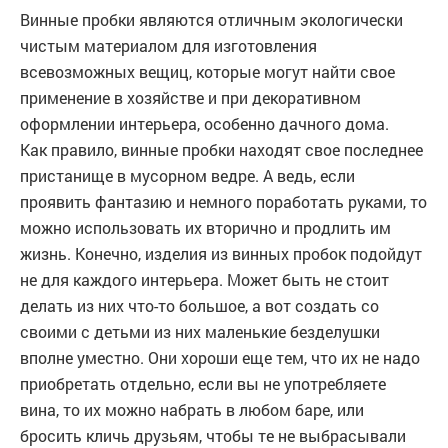
Винные пробки являются отличным экологически
чистым материалом для изготовления
всевозможных вещиц, которые могут найти свое
применение в хозяйстве и при декоративном
оформлении интерьера, особенно дачного дома.
Как правило, винные пробки находят свое последнее
пристанище в мусорном ведре. А ведь, если
проявить фантазию и немного поработать руками, то
можно использовать их вторично и продлить им
жизнь. Конечно, изделия из винных пробок подойдут
не для каждого интерьера. Может быть не стоит
делать из них что-то большое, а вот создать со
своими с детьми из них маленькие безделушки
вполне уместно. Они хороши еще тем, что их не надо
приобретать отдельно, если вы не употребляете
вина, то их можно набрать в любом баре, или
бросить кличь друзьям, чтобы те не выбрасывали