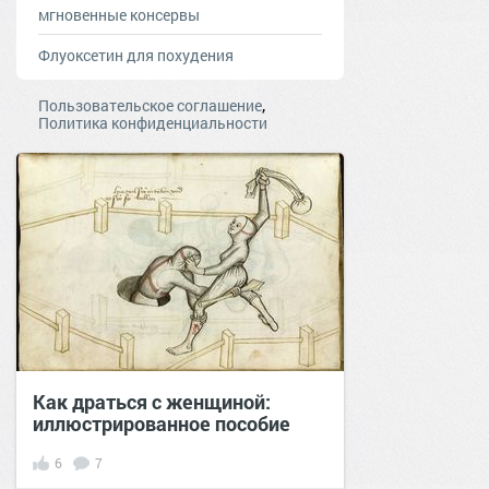
мгновенные консервы
Флуоксетин для похудения
,
Пользовательское соглашение
Политика конфиденциальности
Как драться с женщиной:
иллюстрированное пособие
6
7