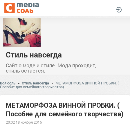
Стиль навсегда
Сайт о моде и стиле. Мода проходит,
стиль остается.
Вся соль
»
Стиль навсегда
»
МЕТАМОРФОЗА ВИННОЙ ПРОБКИ. (
Пособие для семейного творчества)
МЕТАМОРФОЗА ВИННОЙ ПРОБКИ. (
Пособие для семейного творчества)
20:02 18 ноября 2016