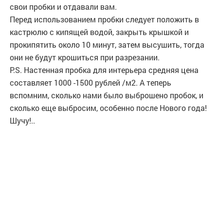
свои пробки и отдавали вам.
Перед использованием пробки следует положить в
кастрюлю с кипящей водой, закрыть крышкой и
прокипятить около 10 минут, затем высушить, тогда
они не будут крошиться при разрезании.
P.S. Настенная пробка для интерьера средняя цена
составляет 1000 -1500 рублей /м2. А теперь
вспомним, сколько нами было выброшено пробок, и
сколько еще выбросим, особенно после Нового года!
Шучу!..