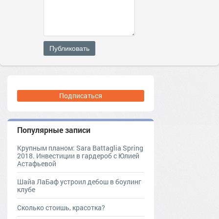
Публиковать
Подписаться
Популярные записи
Крупным планом: Sara Battaglia Spring
2018. Инвестиции в гардероб с Юлией
Астафьевой
Шайа ЛаБаф устроил дебош в боулинг
клубе
Сколько стоишь, красотка?