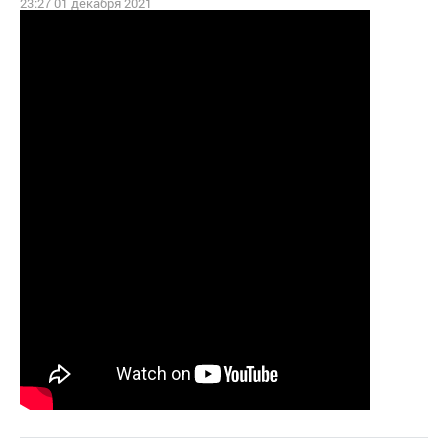
23:27 01 декабря 2021