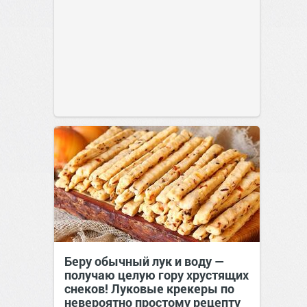
Беру обычный лук и воду —
получаю целую гору хрустящих
снеков! Луковые крекеры по
невероятно простому рецепту