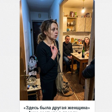
«Здесь была другая женщина»