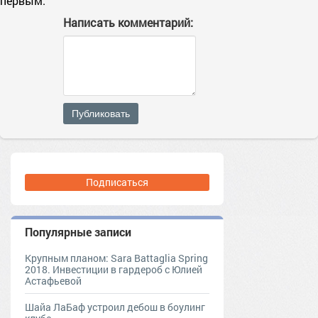
первым.
Написать комментарий:
Публиковать
Подписаться
Популярные записи
Крупным планом: Sara Battaglia Spring
2018. Инвестиции в гардероб с Юлией
Астафьевой
Шайа ЛаБаф устроил дебош в боулинг