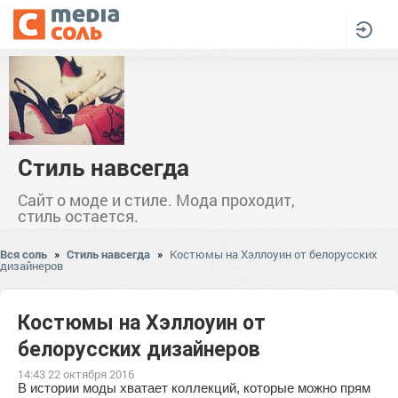
Стиль навсегда
Сайт о моде и стиле. Мода проходит,
стиль остается.
Вся соль
»
Стиль навсегда
»
Костюмы на Хэллоуин от белорусских
дизайнеров
Костюмы на Хэллоуин от
белорусских дизайнеров
14:43 22 октября 2016
В истории моды хватает коллекций, которые можно прям