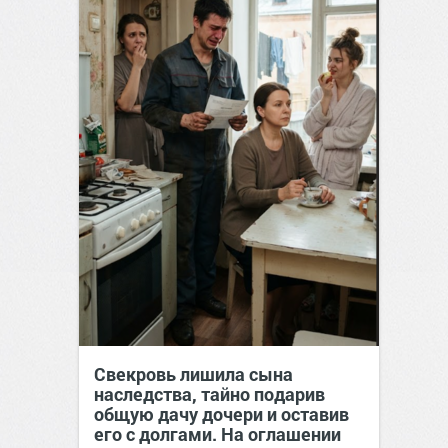
Свекровь лишила сына
наследства, тайно подарив
общую дачу дочери и оставив
его с долгами. На оглашении