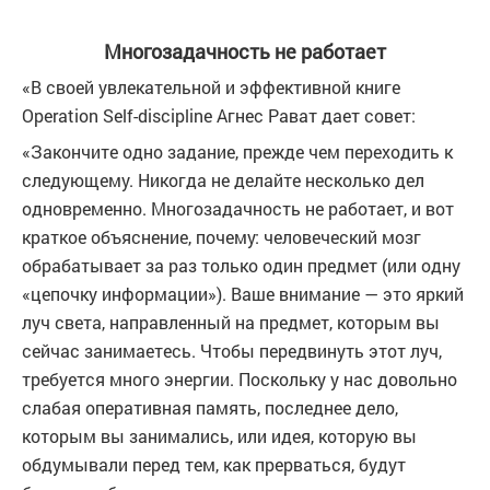
Многозадачность не работает
«В своей увлекательной и эффективной книге
Operation Self-discipline Агнес Рават дает совет:
«Закончите одно задание, прежде чем переходить к
следующему. Никогда не делайте несколько дел
одновременно. Многозадачность не работает, и вот
краткое объяснение, почему: человеческий мозг
обрабатывает за раз только один предмет (или одну
«цепочку информации»). Ваше внимание — это яркий
луч света, направленный на предмет, которым вы
сейчас занимаетесь. Чтобы передвинуть этот луч,
требуется много энергии. Поскольку у нас довольно
слабая оперативная память, последнее дело,
которым вы занимались, или идея, которую вы
обдумывали перед тем, как прерваться, будут