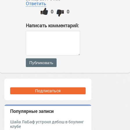
Ответить
0
0
Написать комментарий:
Публиковать
Подписаться
Популярные записи
Шайа ЛаБаф устроил дебош в боулинг
клубе