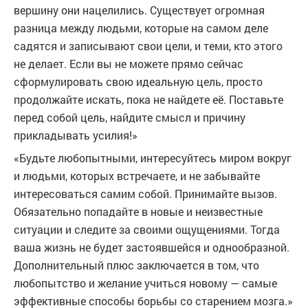
вершину они нацелились. Существует огромная
разница между людьми, которые на самом деле
садятся и записывают свои цели, и теми, кто этого
не делает. Если вы не можете прямо сейчас
сформулировать свою идеальную цель, просто
продолжайте искать, пока не найдете её. Поставьте
перед собой цель, найдите смысл и причину
прикладывать усилия!»
«Будьте любопытными, интересуйтесь миром вокруг
и людьми, которых встречаете, и не забывайте
интересоваться самим собой. Принимайте вызов.
Обязательно попадайте в новые и неизвестные
ситуации и следите за своими ощущениями. Тогда
ваша жизнь не будет застоявшейся и однообразной.
Дополнительный плюс заключается в том, что
любопытство и желание учиться новому — самые
эффективные способы борьбы со старением мозга.»