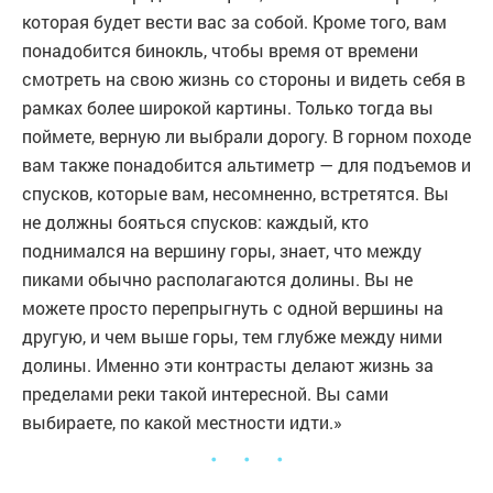
которая будет вести вас за собой. Кроме того, вам
понадобится бинокль, чтобы время от времени
смотреть на свою жизнь со стороны и видеть себя в
рамках более широкой картины. Только тогда вы
поймете, верную ли выбрали дорогу. В горном походе
вам также понадобится альтиметр — для подъемов и
спусков, которые вам, несомненно, встретятся. Вы
не должны бояться спусков: каждый, кто
поднимался на вершину горы, знает, что между
пиками обычно располагаются долины. Вы не
можете просто перепрыгнуть с одной вершины на
другую, и чем выше горы, тем глубже между ними
долины. Именно эти контрасты делают жизнь за
пределами реки такой интересной. Вы сами
выбираете, по какой местности идти.»
・ ・ ・