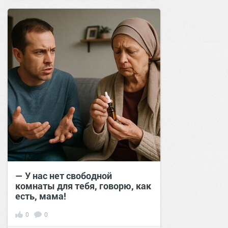
— У нас нет свободной
комнаты для тебя, говорю, как
есть, мама!
0
0