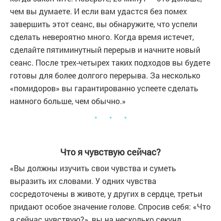
чем вы думаете. И если вам удастся без помех
завершить этот сеанс, вы обнаружите, что успели
сделать невероятно много. Когда время истечет,
сделайте пятиминутный перерыв и начните новый
сеанс. После трех-четырех таких подходов вы будете
готовы для более долгого перерыва. За несколько
«помидоров» вы гарантированно успеете сделать
намного больше, чем обычно.»
・ ・ ・
Что я чувствую сейчас?
«Вы должны изучить свои чувства и суметь
выразить их словами. У одних чувства
сосредоточены в животе, у других в сердце, третьи
придают особое значение голове. Спросив себя: «Что
я сейчас чувствую?», вы на несколько секунд