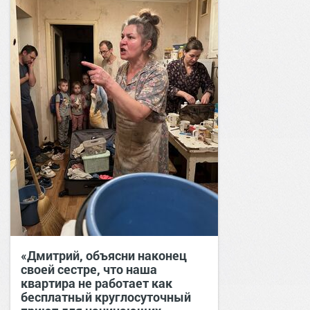
«Дмитрий, объясни наконец
своей сестре, что наша
квартира не работает как
бесплатный круглосуточный