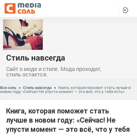
Стиль навсегда
Сайт о моде и стиле. Мода проходит,
стиль остается.
Вся соль
»
Стиль навсегда
»
Книга, которая поможет стать лучше в
новом году: «Сейчас! Не упусти момент — это всё, что у тебя есть»
Книга, которая поможет стать
лучше в новом году: «Сейчас! Не
упусти момент — это всё, что у тебя