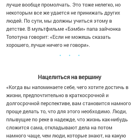
лучше вообще промолчать. Это тоже нелегко, но
некоторым все же удается не принижать других
людей. По сути, мы должны учиться этому в
детстве. В мультфильме «Бэмби» папа зайчонка
Топотуна говорит: «Если не можешь сказать
хорошего, лучше ничего не говори».
・ ・ ・
Нацелиться на вершину
«Когда вы напоминаете себе, чего хотите достичь в
жизни, предпочтительно в краткосрочной и
долгосрочной перспективе, вам становится намного
проще делать то, что для этого необходимо. Люди,
плывущие по реке в надежде, что жизнь как-нибудь
сложится сама, откладывают дела на потом
намного чаще, чем люди, которые знают, на какую