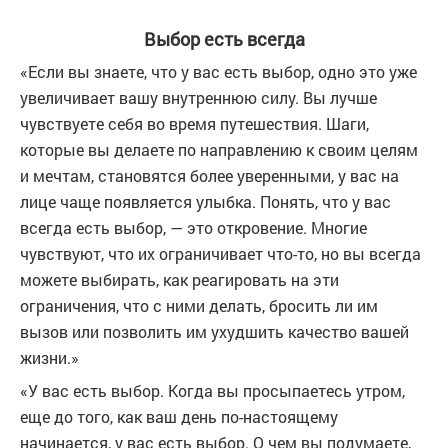
Выбор есть всегда
«Если вы знаете, что у вас есть выбор, одно это уже
увеличивает вашу внутреннюю силу. Вы лучше
чувствуете себя во время путешествия. Шаги,
которые вы делаете по направлению к своим целям
и мечтам, становятся более уверенными, у вас на
лице чаще появляется улыбка. Понять, что у вас
всегда есть выбор, — это откровение. Многие
чувствуют, что их ограничивает что-то, но вы всегда
можете выбирать, как реагировать на эти
ограничения, что с ними делать, бросить ли им
вызов или позволить им ухудшить качество вашей
жизни.»
«У вас есть выбор. Когда вы просыпаетесь утром,
еще до того, как ваш день по-настоящему
начинается, у вас есть выбор. О чем вы подумаете,