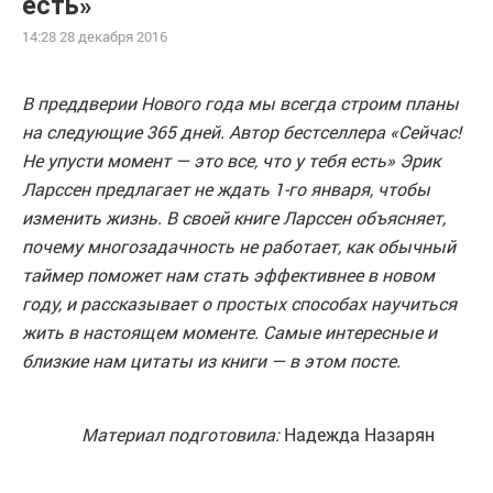
есть»
14:28 28 декабря 2016
В преддверии Нового года мы всегда строим планы
на следующие 365 дней. Автор бестселлера «Сейчас!
Не упусти момент — это все, что у тебя есть» Эрик
Ларссен предлагает не ждать 1-го января, чтобы
изменить жизнь. В своей книге Ларссен объясняет,
почему многозадачность не работает, как обычный
таймер поможет нам стать эффективнее в новом
году, и рассказывает о простых способах научиться
жить в настоящем моменте. Самые интересные и
близкие нам цитаты из книги — в этом посте.
Материал подготовила:
Надежда Назарян