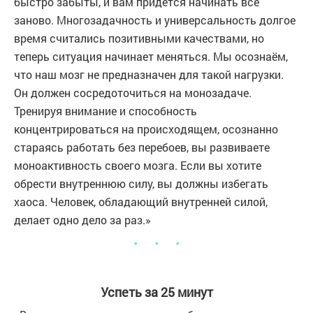
быстро забыты, и вам придется начинать все
заново. Многозадачность и универсальность долгое
время считались позитивными качествами, но
теперь ситуация начинает меняться. Мы осознаём,
что наш мозг не предназначен для такой нагрузки.
Он должен сосредоточиться на монозадаче.
Тренируя внимание и способность
концентрироваться на происходящем, осознанно
стараясь работать без перебоев, вы развиваете
моноактивность своего мозга. Если вы хотите
обрести внутреннюю силу, вы должны избегать
хаоса. Человек, обладающий внутренней силой,
делает одно дело за раз.»
・ ・ ・
Успеть за 25 минут