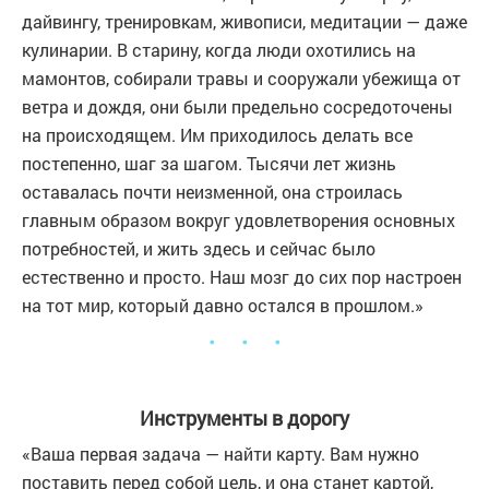
дайвингу, тренировкам, живописи, медитации — даже
кулинарии. В старину, когда люди охотились на
мамонтов, собирали травы и сооружали убежища от
ветра и дождя, они были предельно сосредоточены
на происходящем. Им приходилось делать все
постепенно, шаг за шагом. Тысячи лет жизнь
оставалась почти неизменной, она строилась
главным образом вокруг удовлетворения основных
потребностей, и жить здесь и сейчас было
естественно и просто. Наш мозг до сих пор настроен
на тот мир, который давно остался в прошлом.»
・ ・ ・
Инструменты в дорогу
«Ваша первая задача — найти карту. Вам нужно
поставить перед собой цель, и она станет картой,