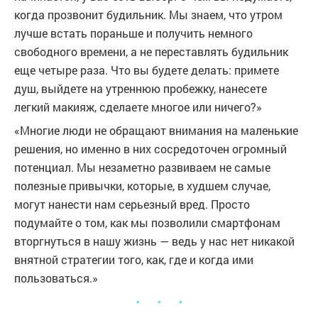
когда прозвонит будильник. Мы знаем, что утром
лучше встать пораньше и получить немного
свободного времени, а не переставлять будильник
еще четыре раза. Что вы будете делать: примете
душ, выйдете на утреннюю пробежку, нанесете
легкий макияж, сделаете многое или ничего?»
«Многие люди не обращают внимания на маленькие
решения, но именно в них сосредоточен огромный
потенциал. Мы незаметно развиваем не самые
полезные привычки, которые, в худшем случае,
могут нанести нам серьезный вред. Просто
подумайте о том, как мы позволили смартфонам
вторгнуться в нашу жизнь — ведь у нас нет никакой
внятной стратегии того, как, где и когда ими
пользоваться.»
・ ・ ・