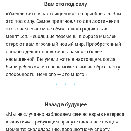
Вам это под силу
«Умение жить в настоящем можно приобрести. Вам
это под силу. Самое приятное, что для достижения
этого нам совсем не обязательно радикально
меняться. Небольшие перемены в образе мыслей
откроют вам огромный новый мир. Приобретенный
способ сделает вашу жизнь намного более
насыщенной. Вы умели жить в настоящем, когда
были ребенком, и теперь можете вновь обрести эту
способность. Немного — это много!»
・ ・ ・
Назад в будущее
«Мы не случайно наблюдаем сейчас взрыв интереса
к занятиям, требующим присутствия в настоящем
моменте: скалолазанию, парашютному спорту,