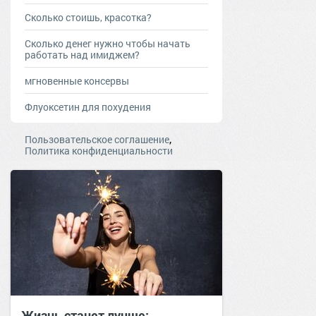
Сколько стоишь, красотка?
Сколько денег нужно чтобы начать
работать над имиджем?
мгновенные консервы
Флуоксетин для похудения
,
Пользовательское соглашение
Политика конфиденциальности
Жизнь станет лучше: