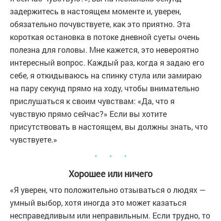
задержитесь в настоящем моменте и, уверен,
обязательно почувствуете, как это приятно. Эта
короткая остановка в потоке дневной суеты очень
полезна для головы. Мне кажется, это невероятно
интересный вопрос. Каждый раз, когда я задаю его
себе, я откидываюсь на спинку стула или замираю
на пару секунд прямо на ходу, чтобы внимательно
прислушаться к своим чувствам: «Да, что я
чувствую прямо сейчас?» Если вы хотите
присутствовать в настоящем, вы должны знать, что
чувствуете.»
・ ・ ・
Хорошее или ничего
«Я уверен, что положительно отзываться о людях —
умный выбор, хотя иногда это может казаться
несправедливым или неправильным. Если трудно, то