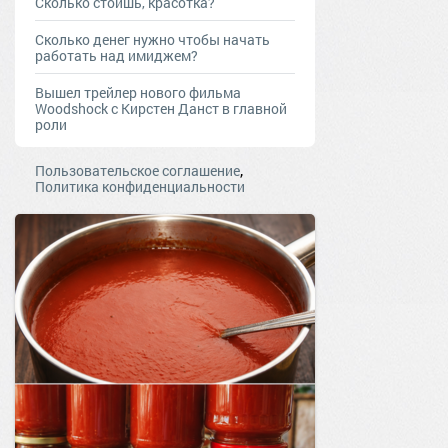
Сколько стоишь, красотка?
Сколько денег нужно чтобы начать
работать над имиджем?
Вышел трейлер нового фильма
Woodshock с Кирстен Данст в главной
роли
,
Пользовательское соглашение
Политика конфиденциальности