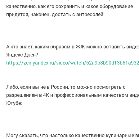
качественно, как его сохранить и какое оборудование
придется, наконец, достать с антресолей!
А кто знает, каким образом в ЖЖ можно вставить виде
Яндекс Дзен?
https://zen.yandex.ru/video/watch/62a9b8b90d13b61a93
Либо, если вы не в России, то можно посмотреть с
разрешением в 4К и профессиональным качеством вид
Ютубе:
Могу сказать, что настолько качественно кулинарные 