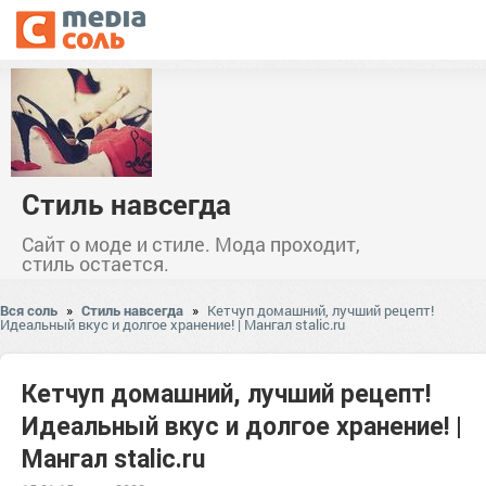
Стиль навсегда
Сайт о моде и стиле. Мода проходит,
стиль остается.
Вся соль
»
Стиль навсегда
»
Кетчуп домашний, лучший рецепт!
Идеальный вкус и долгое хранение! | Мангал stalic.ru
Кетчуп домашний, лучший рецепт!
Идеальный вкус и долгое хранение! |
Мангал stalic.ru