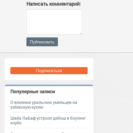
Написать комментарий:
Публиковать
Подписаться
Популярные записи
О влиянии уральских умельцев на
узбекскую кухню
Шайа ЛаБаф устроил дебош в боулинг
клубе