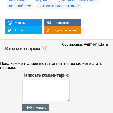
лишний вес
интуитивное питание
Мой мир
Вконтакте
Twitter
Одноклассники
Сортировка:
Рейтинг
|
Дата
Комментарии
(0)
Пока комментариев к статье нет, но вы можете стать
первым.
Написать комментарий:
Публиковать