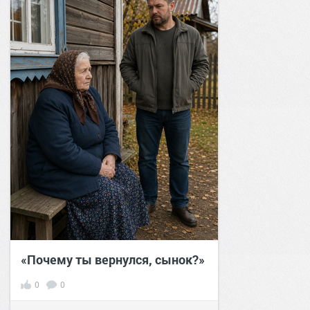
«Почему ты вернулся, сынок?»
0
0