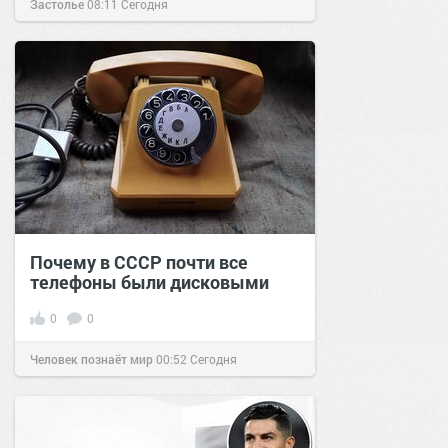
Застолье
08:11
Сегодня
Почему в СССР почти все
телефоны были дисковыми
0
0
Человек познаёт мир
00:52
Сегодня