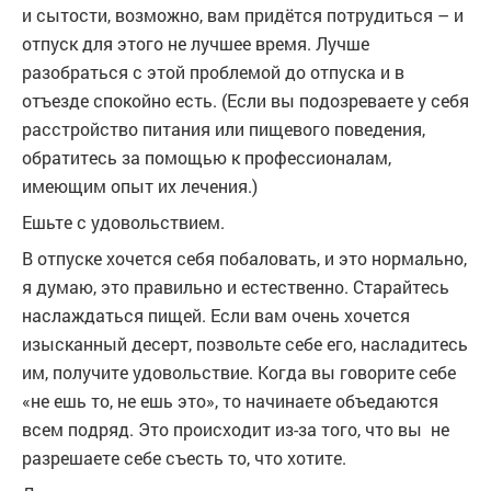
и сытости, возможно, вам придётся потрудиться – и
отпуск для этого не лучшее время. Лучше
разобраться с этой проблемой до отпуска и в
отъезде спокойно есть. (Если вы подозреваете у себя
расстройство питания или пищевого поведения,
обратитесь за помощью к профессионалам,
имеющим опыт их лечения.)
Ешьте с удовольствием.
В отпуске хочется себя побаловать, и это нормально,
я думаю, это правильно и естественно. Старайтесь
наслаждаться пищей. Если вам очень хочется
изысканный десерт, позвольте себе его, насладитесь
им, получите удовольствие. Когда вы говорите себе
«не ешь то, не ешь это», то начинаете объедаются
всем подряд. Это происходит из-за того, что вы не
разрешаете себе съесть то, что хотите.