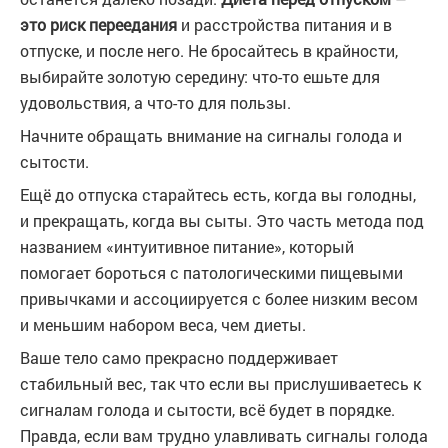
это риск переедания
и расстройства питания и в
отпуске, и после него. Не бросайтесь в крайности,
выбирайте золотую середину: что-то ешьте для
удовольствия, а что-то для пользы.
Начните обращать внимание на сигналы голода и
сытости.
Ещё до отпуска старайтесь есть, когда вы голодны,
и прекращать, когда вы сыты. Это часть метода под
названием «интуитивное питание», который
помогает бороться с патологическими пищевыми
привычками и ассоциируется с более низким весом
и меньшим набором веса, чем диеты.
Ваше тело само прекрасно поддерживает
стабильный вес, так что если вы прислушиваетесь к
сигналам голода и сытости, всё будет в порядке.
Правда, если вам трудно улавливать сигналы голода