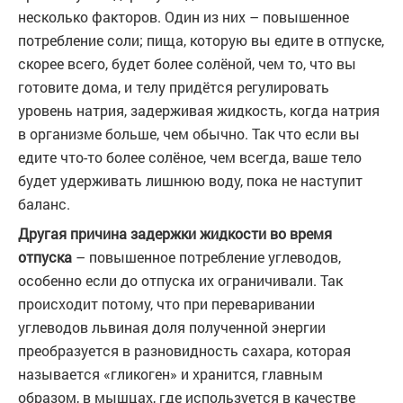
несколько факторов. Один из них – повышенное
потребление соли; пища, которую вы едите в отпуске,
скорее всего, будет более солёной, чем то, что вы
готовите дома, и телу придётся регулировать
уровень натрия, задерживая жидкость, когда натрия
в организме больше, чем обычно. Так что если вы
едите что-то более солёное, чем всегда, ваше тело
будет удерживать лишнюю воду, пока не наступит
баланс.
Другая причина задержки жидкости во время
отпуска
– повышенное потребление углеводов,
особенно если до отпуска их ограничивали. Так
происходит потому, что при переваривании
углеводов львиная доля полученной энергии
преобразуется в разновидность сахара, которая
называется «гликоген» и хранится, главным
образом, в мышцах, где используется в качестве