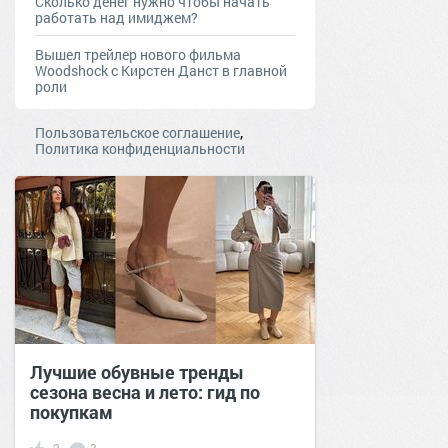
Сколько денег нужно чтобы начать
работать над имиджем?
Вышел трейлер нового фильма
Woodshock с Кирстен Данст в главной
роли
,
Пользовательское соглашение
Политика конфиденциальности
Лучшие обувные тренды
сезона весна и лето: гид по
покупкам