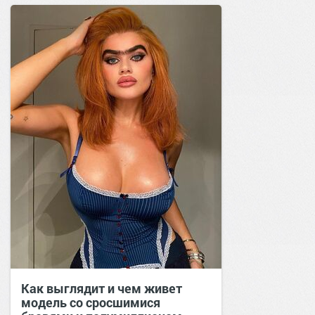
Как выглядит и чем живет
модель со сросшимися