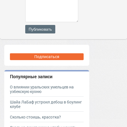
Публиковать
Подписаться
Популярные записи
О влиянии уральских умельцев на
узбекскую кухню
Шайа ЛаБаф устроил дебош в боулинг
клубе
Сколько стоишь, красотка?