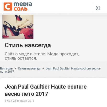
Стиль навсегда
Сайт о моде и стиле. Мода проходит,
стиль остается.
Вся соль
»
Стиль навсегда
»
Jean Paul Gaultier Haute couture весна-
лето 2017
Jean Paul Gaultier Haute couture
весна-лето 2017
17:37 28 января 2017