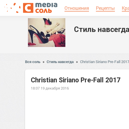
Отношения
Рецепты
Кр
Стиль навсегд
Вся соль
»
Стиль навсегда
»
Christian Siriano Pre-Fall 201
Christian Siriano Pre-Fall 2017
18:07 19 декабря 2016