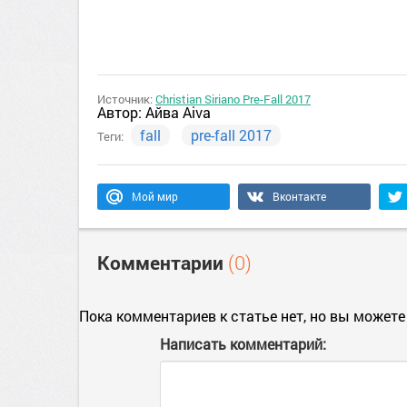
Источник:
Christian Siriano Pre-Fall 2017
Автор:
Айва Aiva
fall
pre-fall 2017
Теги:
Мой мир
Вконтакте
Комментарии
(0)
Пока комментариев к статье нет, но вы можете
Написать комментарий: