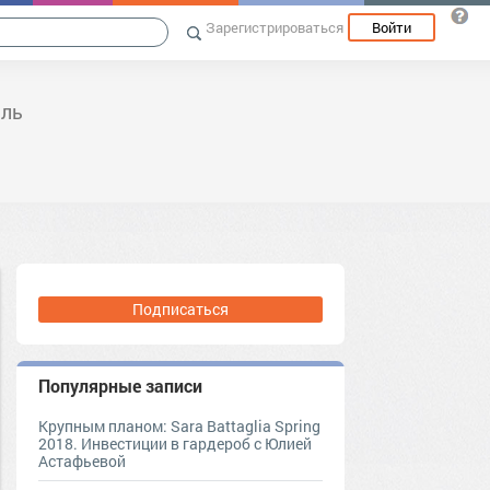
Зарегистрироваться
Войти
иль
Подписаться
Популярные записи
Крупным планом: Sara Battaglia Spring
2018. Инвестиции в гардероб с Юлией
Астафьевой