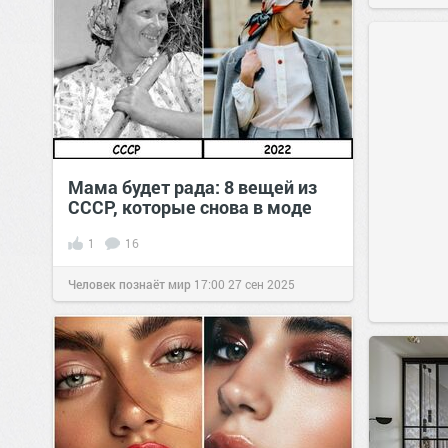
Мама будет рада: 8 вещей из
СССР, которые снова в моде
1
16
Человек познаёт мир
17:00
27 сен 2025