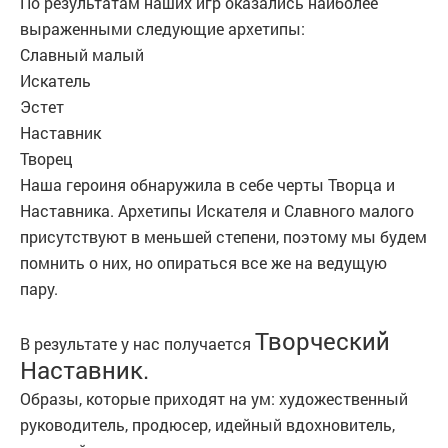
По результатам наших игр оказались наиболее
выраженными следующие архетипы:
Славный малый
Искатель
Эстет
Наставник
Творец
Наша героиня обнаружила в себе черты Творца и
Наставника. Архетипы Искателя и Славного малого
присутствуют в меньшей степени, поэтому мы будем
помнить о них, но опираться все же на ведущую
пару.
Творческий
В результате у нас получается
Наставник.
Образы, которые приходят на ум: художественный
руководитель, продюсер, идейный вдохновитель,