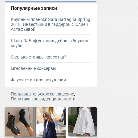
Популярные записи
Крупным планом: Sara Battaglia Spring
2018. Инвестиции в гардероб с Юлией
Астафьевой
Шайа ЛаБаф устроил дебош в боулинг
клубе
Сколько стоишь, красотка?
мгновенные консервы
Флуоксетин для похудения
,
Пользовательское соглашение
Политика конфиденциальности