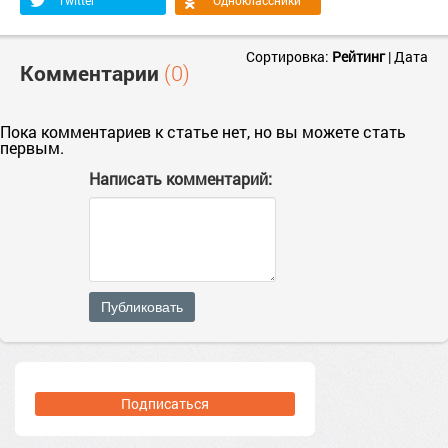
Twitter
Одноклассники
Сортировка:
Рейтинг
|
Дата
Комментарии
(0)
Пока комментариев к статье нет, но вы можете стать
первым.
Написать комментарий:
Публиковать
Подписаться