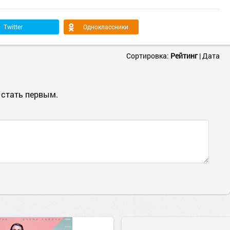
Twitter
Одноклассники
Сортировка:
Рейтинг
|
Дата
 стать первым.