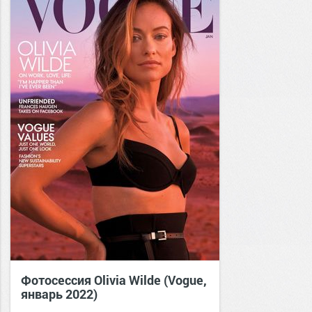
Фотосессия Olivia Wilde (Vogue,
январь 2022)