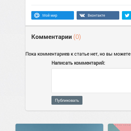
Мой мир
Вконтакте
Комментарии
(0)
Пока комментариев к статье нет, но вы можете
Написать комментарий:
Публиковать