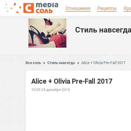
Отношения
Рецепты
Кр
Стиль навсегд
Вся соль
»
Стиль навсегда
»
Alice + Olivia Pre-Fall 2017
Alice + Olivia Pre-Fall 2017
10:03 24 декабря 2016