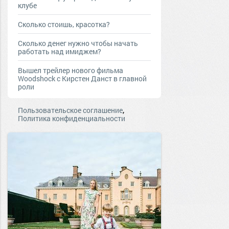
клубе
Сколько стоишь, красотка?
Сколько денег нужно чтобы начать
работать над имиджем?
Вышел трейлер нового фильма
Woodshock с Кирстен Данст в главной
роли
,
Пользовательское соглашение
Политика конфиденциальности