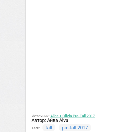
Источник:
Alice + Olivia Pre-Fall 2017
Автор:
Айва Aiva
fall
pre-fall 2017
Теги: