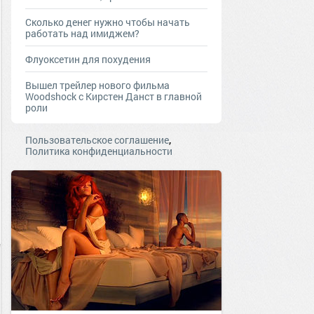
Сколько денег нужно чтобы начать
работать над имиджем?
Флуоксетин для похудения
Вышел трейлер нового фильма
Woodshock с Кирстен Данст в главной
роли
,
Пользовательское соглашение
Политика конфиденциальности