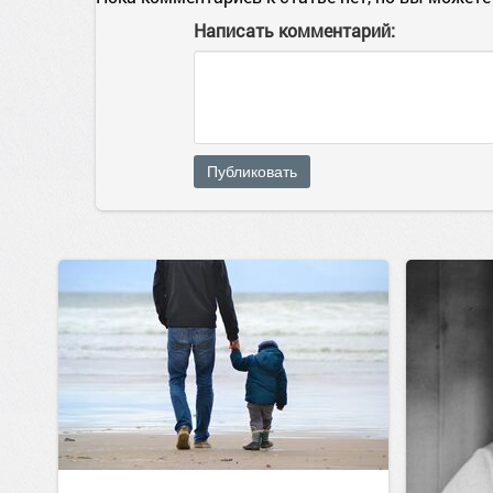
Написать комментарий:
Публиковать